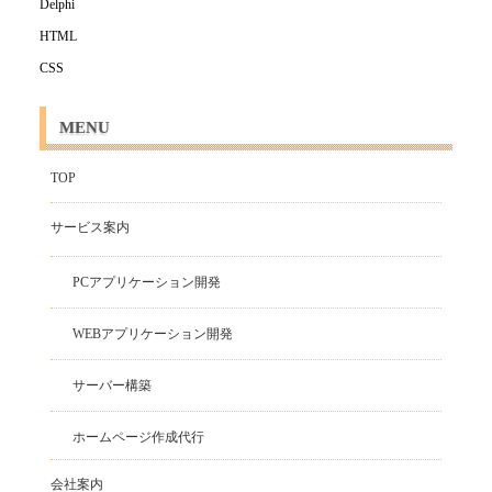
Delphi
HTML
CSS
MENU
TOP
サービス案内
PCアプリケーション開発
WEBアプリケーション開発
サーバー構築
ホームページ作成代行
会社案内