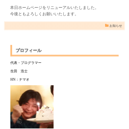
本日ホームページをリニューアルいたしました。
今後ともよろしくお願いいたします。
お知らせ
プロフィール
代表・プログラマー
生田 浩士
HN：ナマオ