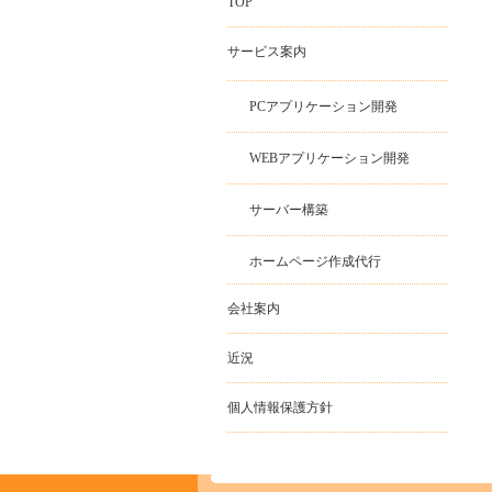
TOP
サービス案内
PCアプリケーション開発
WEBアプリケーション開発
サーバー構築
ホームページ作成代行
会社案内
近況
個人情報保護方針