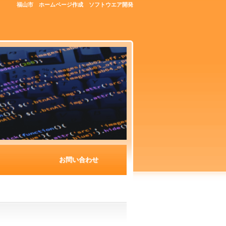
福山市 ホームページ作成 ソフトウエア開発
お問い合わせ